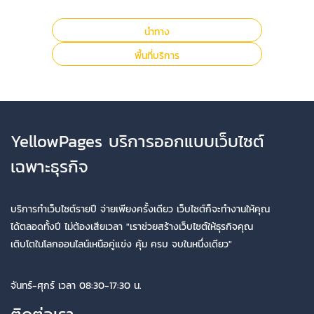
นำทาง
พื้นที่บริการ
YellowPages บริการออกแบบเว็บไซต์
เฉพาะธุรกิจ
บริการทำเว็บไซต์รายปี จ่ายเพียงครั้งเดียว เว็บไซต์ก็จะทำงานให้คุณ
ได้ตลอดทั้งปี ไม่ต้องเสียเวลา "เราช่วยสร้างเว็บไซต์ให้ธุรกิจคุณ
เติบโตในโลกออนไลน์เหนือคู่แข่ง คุ้ม ครบ จบในหนึ่งเดียว"
จันทร์-ศุกร์ เวลา 08:30-17:30 น.