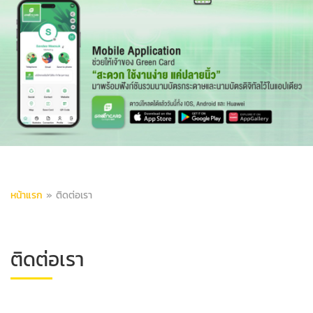
หน้าแรก
»
ติดต่อเรา
ติดต่อเรา