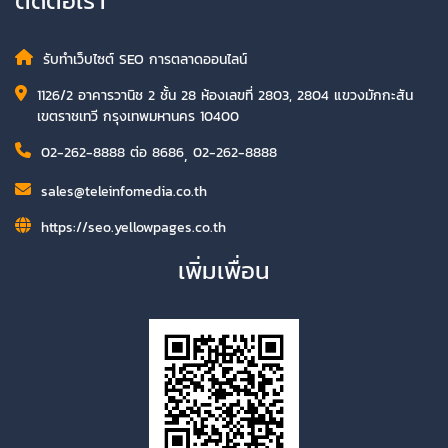
ติดต่อเรา
รับทำเว็บไซต์ SEO การตลาดออนไลน์
1126/2 อาคารวานิช 2 ชั้น 28 ห้องเลขที่ 2803, 2804 แขวงมักกะสัน
เขตราชเทวี กรุงเทพมหานคร 10400
02-262-8888 ต่อ 8686
,
02-262-8888
sales@teleinfomedia.co.th
https://seo.yellowpages.co.th
เพิ่มเพื่อน