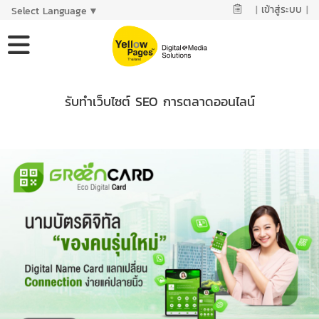
|
เข้าสู่ระบบ
|
Select Language
▼
รับทำเว็บไซต์ SEO การตลาดออนไลน์