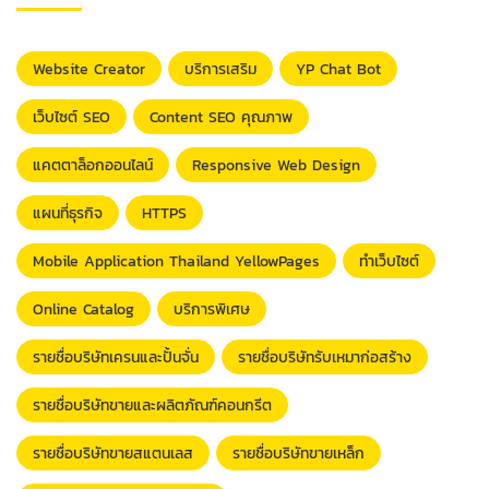
Website Creator
บริการเสริม
YP Chat Bot
เว็บไซต์ SEO
Content SEO คุณภาพ
แคตตาล็อกออนไลน์
Responsive Web Design
แผนที่ธุรกิจ
HTTPS
Mobile Application Thailand YellowPages
ทำเว็บไซต์
Online Catalog
บริการพิเศษ
รายชื่อบริษัทเครนและปั้นจั่น
รายชื่อบริษัทรับเหมาก่อสร้าง
รายชื่อบริษัทขายและผลิตภัณฑ์คอนกรีต
รายชื่อบริษัทขายสแตนเลส
รายชื่อบริษัทขายเหล็ก