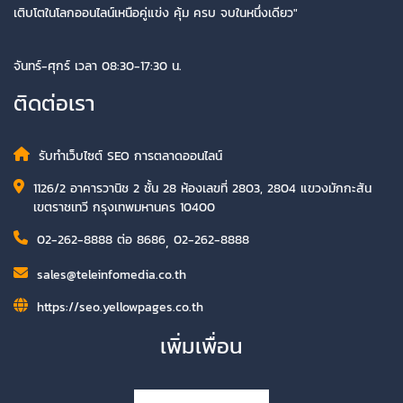
เติบโตในโลกออนไลน์เหนือคู่แข่ง คุ้ม ครบ จบในหนึ่งเดียว"
จันทร์-ศุกร์ เวลา 08:30-17:30 น.
ติดต่อเรา
รับทำเว็บไซต์ SEO การตลาดออนไลน์
1126/2 อาคารวานิช 2 ชั้น 28 ห้องเลขที่ 2803, 2804 แขวงมักกะสัน
เขตราชเทวี กรุงเทพมหานคร 10400
02-262-8888 ต่อ 8686
,
02-262-8888
sales@teleinfomedia.co.th
https://seo.yellowpages.co.th
เพิ่มเพื่อน