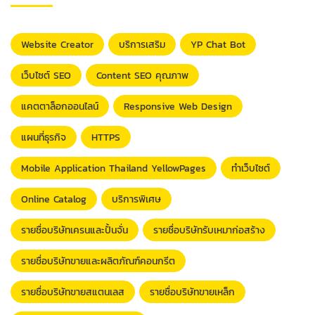
Website Creator
บริการเสริม
YP Chat Bot
เว็บไซต์ SEO
Content SEO คุณภาพ
แคตตาล็อกออนไลน์
Responsive Web Design
แผนที่ธุรกิจ
HTTPS
Mobile Application Thailand YellowPages
ทำเว็บไซต์
Online Catalog
บริการพิเศษ
รายชื่อบริษัทเครนและปั้นจั่น
รายชื่อบริษัทรับเหมาก่อสร้าง
รายชื่อบริษัทขายและผลิตภัณฑ์คอนกรีต
รายชื่อบริษัทขายสแตนเลส
รายชื่อบริษัทขายเหล็ก