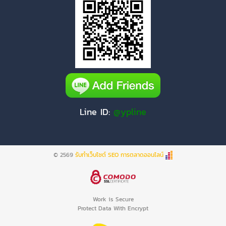
Line ID:
@ypline
© 2569
รับทำเว็บไซต์ SEO การตลาดออนไลน์
Work is Secure
Protect Data With Encrypt