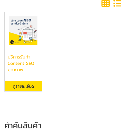
บริการรับทำ
Content SEO
คุณภาพ
ดูรายละเอียด
คำค้นสินค้า