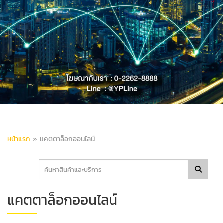
หน้าแรก
»
แคตตาล็อกออนไลน์
แคตตาล็อกออนไลน์