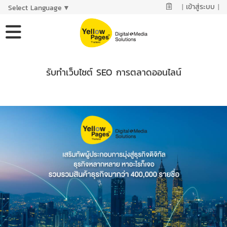
|
เข้าสู่ระบบ
|
Select Language
▼
รับทำเว็บไซต์ SEO การตลาดออนไลน์