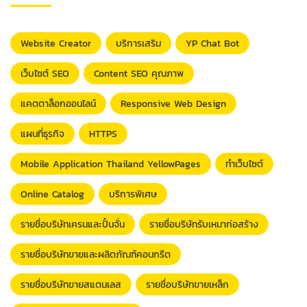
Website Creator
บริการเสริม
YP Chat Bot
เว็บไซต์ SEO
Content SEO คุณภาพ
แคตตาล็อกออนไลน์
Responsive Web Design
แผนที่ธุรกิจ
HTTPS
Mobile Application Thailand YellowPages
ทำเว็บไซต์
Online Catalog
บริการพิเศษ
รายชื่อบริษัทเครนและปั้นจั่น
รายชื่อบริษัทรับเหมาก่อสร้าง
รายชื่อบริษัทขายและผลิตภัณฑ์คอนกรีต
รายชื่อบริษัทขายสแตนเลส
รายชื่อบริษัทขายเหล็ก