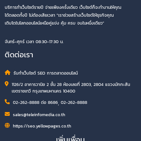
บริการทำเว็บไซต์รายปี จ่ายเพียงครั้งเดียว เว็บไซต์ก็จะทำงานให้คุณ
ได้ตลอดทั้งปี ไม่ต้องเสียเวลา "เราช่วยสร้างเว็บไซต์ให้ธุรกิจคุณ
เติบโตในโลกออนไลน์เหนือคู่แข่ง คุ้ม ครบ จบในหนึ่งเดียว"
จันทร์-ศุกร์ เวลา 08:30-17:30 น.
ติดต่อเรา
รับทำเว็บไซต์ SEO การตลาดออนไลน์
1126/2 อาคารวานิช 2 ชั้น 28 ห้องเลขที่ 2803, 2804 แขวงมักกะสัน
เขตราชเทวี กรุงเทพมหานคร 10400
02-262-8888 ต่อ 8686
,
02-262-8888
sales@teleinfomedia.co.th
https://seo.yellowpages.co.th
เพิ่มเพื่อน