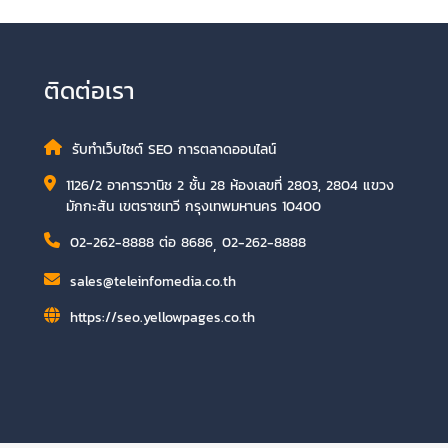
ติดต่อเรา
รับทำเว็บไซต์ SEO การตลาดออนไลน์
1126/2 อาคารวานิช 2 ชั้น 28 ห้องเลขที่ 2803, 2804 แขวง
มักกะสัน เขตราชเทวี กรุงเทพมหานคร 10400
02-262-8888 ต่อ 8686
,
02-262-8888
sales@teleinfomedia.co.th
https://seo.yellowpages.co.th