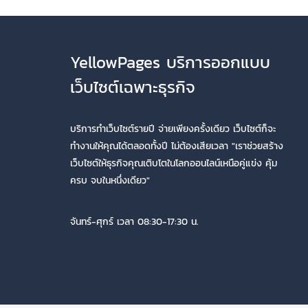
YellowPages บริการออกแบบ
เว็บไซต์เฉพาะธุรกิจ
บริการทำเว็บไซต์รายปี จ่ายเพียงครั้งเดียว เว็บไซต์ก็จะ
ทำงานให้คุณได้ตลอดทั้งปี ไม่ต้องเสียเวลา "เราช่วยสร้าง
เว็บไซต์ให้ธุรกิจคุณเติบโตในโลกออนไลน์เหนือคู่แข่ง คุ้ม
ครบ จบในหนึ่งเดียว"
จันทร์-ศุกร์ เวลา 08:30-17:30 น.