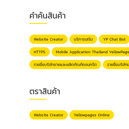
คำค้นสินค้า
Website Creator
บริการเสริม
YP Chat Bot
HTTPS
Mobile Application Thailand YellowPag
รายชื่อบริษัทขายและผลิตภัณฑ์คอนกรีต
รายชื่อบริษ
ตราสินค้า
Website Creator
Yellowpages Online