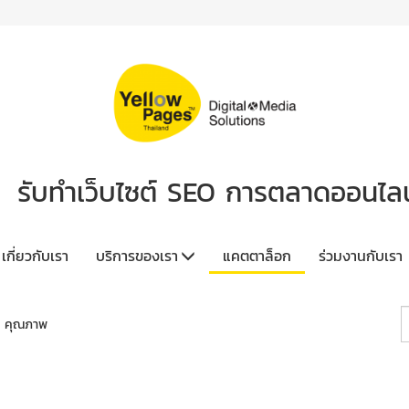
รับทำเว็บไซต์ SEO การตลาดออนไลน
เกี่ยวกับเรา
บริการของเรา
แคตตาล็อก
ร่วมงานกับเรา
O คุณภาพ