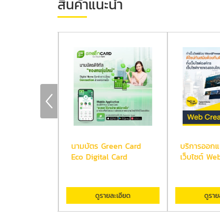
สินค้าแนะนำ
ต์ติดหน้าแรก
นามบัตร Green Card
บริการออกแ
Eco Digital Card
เว็บไซต์ We
ละเอียด
ดูรายละเอียด
ดูราย