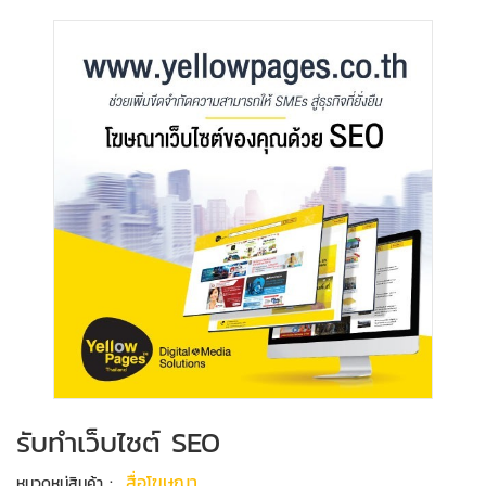
รับทําเว็บไซต์ SEO
:
สื่อโฆษณา
หมวดหมู่สินค้า