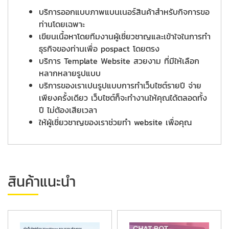
บริการออกแบบภาพแบนเนอร์สินค้าสำหรับกิจการขอ
ท่านโดยเฉพาะ
เขียนเนื้อหาโดยทีมงานผู้เชี่ยวชาญและเข้าใจในการทำ
ธุรกิจของท่านเพื่อ pospact โดยตรง
บริการ Template Website สวยงาม ที่มีให้เลือก
หลากหลายรูปแบบ
บริการของเราเปนรูปแบบการทำเว็บไซต์รายปี จ่าย
เพียงครั้งเดียว เว็บไซต์ก็จะทำงานให้คุณได้ตลอดทั้ง
ปี ไม่ต้องเสียเวลา
ให้ผู้เชี่ยวชาญของเราช่วยทำ website เพื่อคุณ
สินค้าแนะนำ