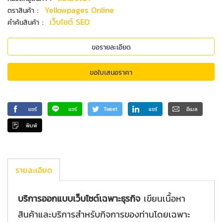
:
Yellowpages Online
ตราสินค้า
:
เว็บไซต์ SEO
คำค้นสินค้า
ขอรายละเอียด
ขอใบเสนอราคา
แชร์
แชร์
Tweet
แชร์
อีเมล
พิมพ์
รายละเอียด
บริการออกแบบเว็บไซต์เฉพาะธุรกิจ
เขียนเนื้อหา
สินค้าและบริการสำหรับกิจการของท่านโดยเฉพาะ