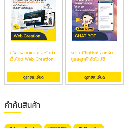
บริการออกแบบและรับทำ
ระบบ Chatbot สำหรับ
เว็บไซต์ Web Creation
ดูแลลูกค้าอัตโนมัติ
ดูรายละเอียด
ดูรายละเอียด
คำค้นสินค้า